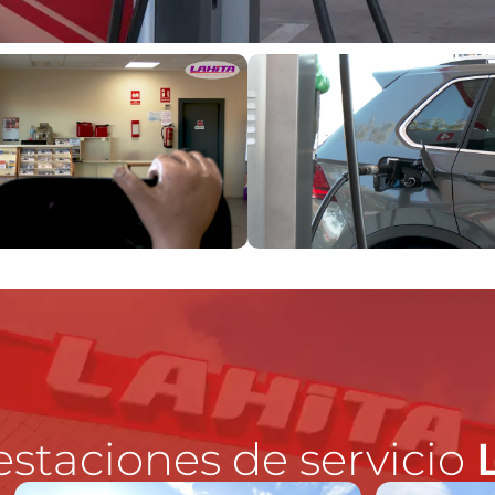
estaciones de servicio