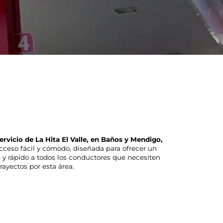
ervicio de La Hita El Valle, en Baños y Mendigo,
ceso fácil y cómodo, diseñada para ofrecer un
te y rápido a todos los conductores que necesiten
rayectos por esta área.