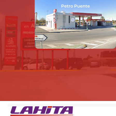
Petro Puente