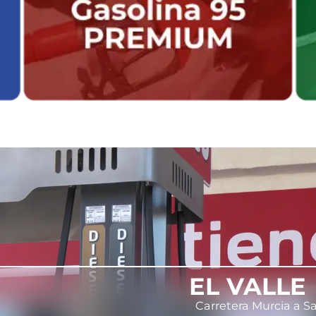
EL VALLE
Carretera Murcia a Sa