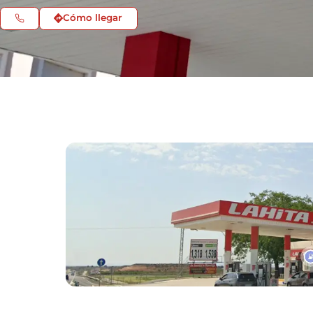
Cómo llegar