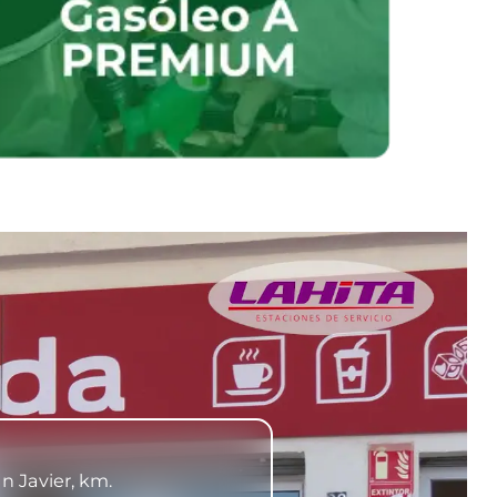
n Javier, km.